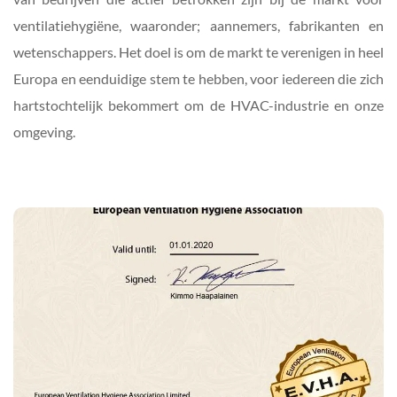
ventilatiehygiëne, waaronder; aannemers, fabrikanten en 
wetenschappers. Het doel is om de markt te verenigen in heel 
Europa en eenduidige stem te hebben, voor iedereen die zich 
hartstochtelijk bekommert om de HVAC-industrie en onze 
omgeving.