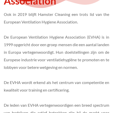
Association
Ook in 2019 blijft Hamster Cleaning een trots lid van the 
European Ventilation Hygiene Association.
De European Ventilation Hygiene Association (EVHA) is in 
1999 opgericht door een groep mensen die een aantal landen 
in Europa vertegenwoordigt. Hun doelstellingen zijn om de 
Europese industrie voor ventilatiehygiëne te promoten en te 
lobbyen voor betere wetgeving en normen.
De EVHA wordt erkend als het centrum van competentie en 
kwaliteit voor training en certificering.
De leden van EVHA vertegenwoordigen een breed spectrum 
van bedrijven die actief betrokken zijn bij de markt voor 