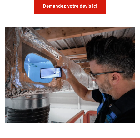
Demandez votre devis ici