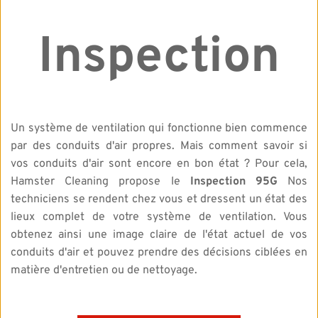
Inspection
Un système de ventilation qui fonctionne bien commence 
par des conduits d'air propres. Mais comment savoir si 
vos conduits d'air sont encore en bon état ? Pour cela, 
Hamster Cleaning propose le 
Inspection 95G
 Nos 
techniciens se rendent chez vous et dressent un état des 
lieux complet de votre système de ventilation. Vous 
obtenez ainsi une image claire de l'état actuel de vos 
conduits d'air et pouvez prendre des décisions ciblées en 
matière d'entretien ou de nettoyage.