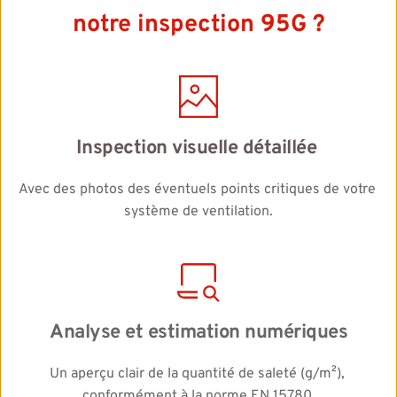
notre inspection 95G ?
Inspection visuelle détaillée 
Avec des photos des éventuels points critiques de votre 
système de ventilation.
Analyse et estimation numériques
Un aperçu clair de la quantité de saleté (g/m²), 
conformément à la norme EN 15780.