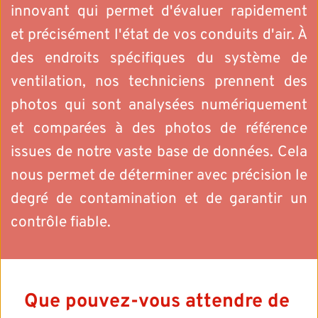
innovant qui permet d'évaluer rapidement 
et précisément l'état de vos conduits d'air. À 
des endroits spécifiques du système de 
ventilation, nos techniciens prennent des 
photos qui sont analysées numériquement 
et comparées à des photos de référence 
issues de notre vaste base de données. Cela 
nous permet de déterminer avec précision le 
degré de contamination et de garantir un 
contrôle fiable.
Que pouvez-vous attendre de 