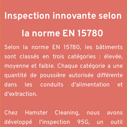
Inspection innovante selon 
la norme EN 15780 
Selon la norme EN 15780, les bâtiments 
sont classés en trois catégories : élevée, 
moyenne et faible. Chaque catégorie a une 
quantité de poussière autorisée différente 
dans les conduits d'alimentation et 
d'extraction.
Chez Hamster Cleaning, nous avons 
développé l'inspection 95G, un outil 