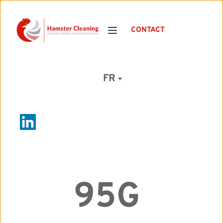
CONTACT
FR
95G 