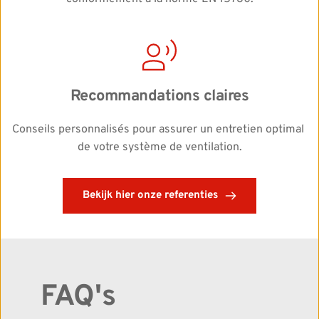
Recommandations claires
Conseils personnalisés pour assurer un entretien optimal 
de votre système de ventilation.
Bekijk hier onze referenties
FAQ's