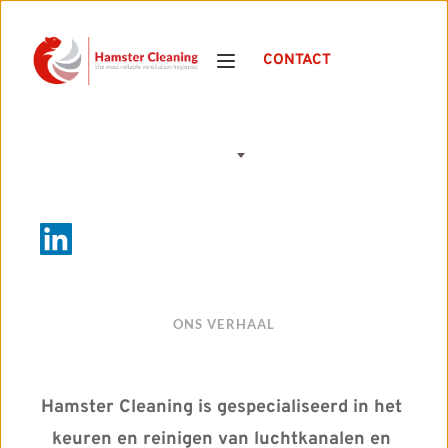
CONTACT
NL
ONS VERHAAL
Hamster Cleaning is gespecialiseerd in het 
keuren en reinigen van luchtkanalen en 