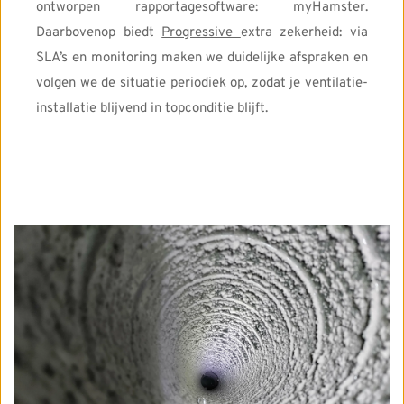
ontworpen rapportagesoftware: myHamster. 
Daarbovenop biedt 
Progressive 
extra zekerheid: via 
SLA’s en monitoring maken we duidelijke afspraken en 
volgen we de situatie periodiek op, zodat je ventilatie-
installatie blijvend in topconditie blijft.