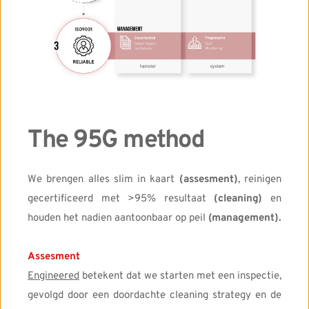
The 95G method
We brengen alles slim in kaart
 (assesment)
, reinigen 
gecertificeerd met >95% resultaat
 (cleaning) 
en 
houden het nadien aantoonbaar op peil 
(management). 
Assesment
Engineered
 betekent dat we starten met een inspectie, 
gevolgd door een doordachte cleaning strategy en de 