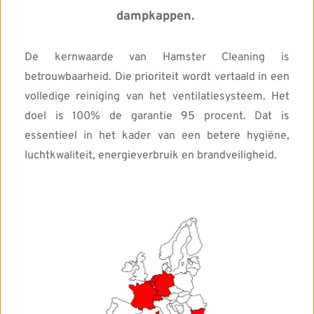
dampkappen. 
De kernwaarde van Hamster Cleaning is 
betrouwbaarheid. Die prioriteit wordt vertaald in een 
volledige reiniging van het ventilatiesysteem. Het 
doel is 100% de garantie 95 procent. Dat is 
essentieel in het kader van een betere hygiëne, 
luchtkwaliteit, energieverbruik en brandveiligheid. 