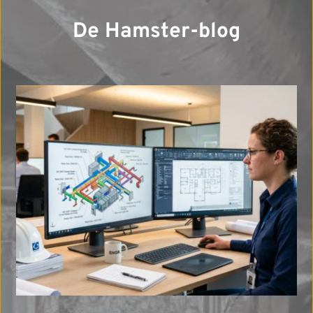
De Hamster-blog